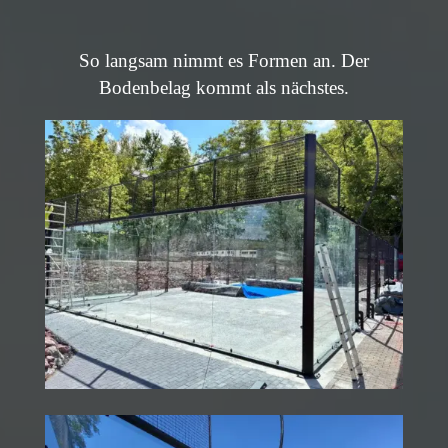
So langsam nimmt es Formen an. Der
Bodenbelag kommt als nächstes.