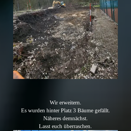
Wir erweitern.
Es wurden hinter Platz 3 Bäume gefällt.
Näheres demnächst.
Lasst euch überraschen.