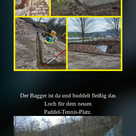
Der Bagger ist da und buddelt fleißig das
Loch für dem neuen
Paddel-Tennis-Platz.