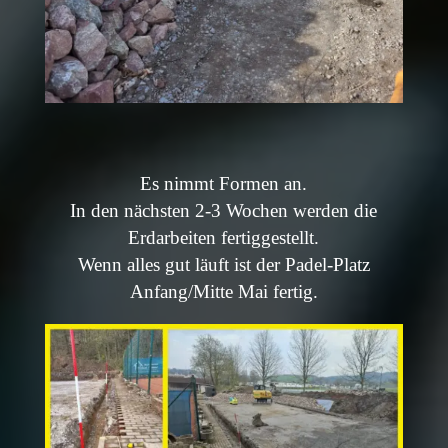
Es nimmt Formen an.
In den nächsten 2-3 Wochen werden die
Erdarbeiten fertiggestellt.
Wenn alles gut läuft ist der Padel-Platz
Anfang/Mitte Mai fertig.