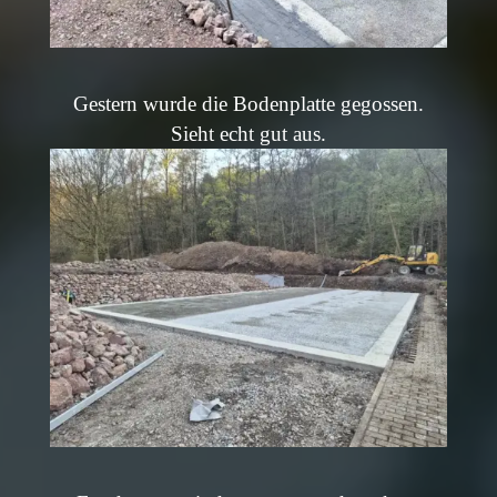
Gestern wurde die Bodenplatte gegossen.
Sieht echt gut aus.