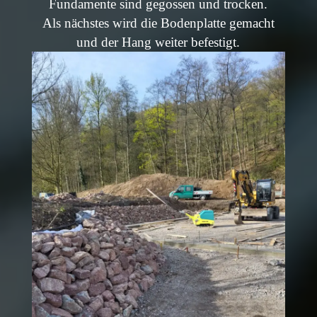
Fundamente sind gegossen und trocken.
Als nächstes wird die Bodenplatte gemacht
und der Hang weiter befestigt.