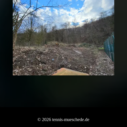
© 2026 tennis-mueschede.de