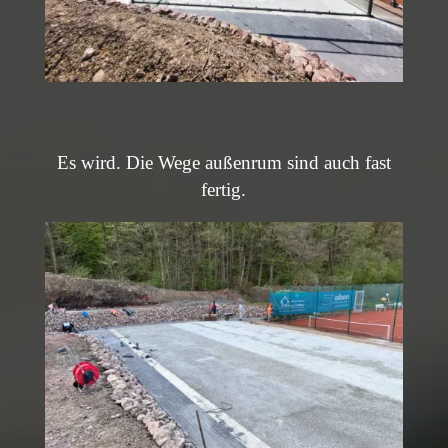
Es wird. Die Wege außenrum sind auch fast
fertig.