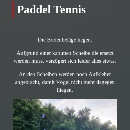
Paddel Tennis
Die Bodenbeläge liegen.
Aufgrund einer kaputten Scheibe die ersetzt
werden muss, verzögert sich leider alles etwas.
An den Scheiben werden noch Aufkleber
angebracht, damit Vögel nicht mehr dagegen
fliegen.