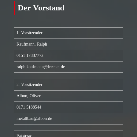
Der Vorstand
1. Vorsitzender
Kaufmann, Ralph
0151 17887772
ralph.kaufmann@freenet.de
2. Vorsitzender
Albon, Oliver
0171 5188544
metallbau@albon.de
Beisitzer