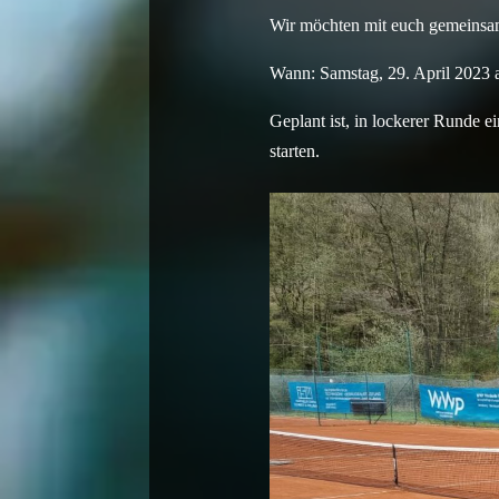
Wir möchten mit euch gemeinsam 
Wann: Samstag, 29. April 2023 
Geplant ist, in lockerer Runde 
starten.