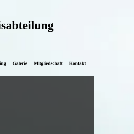
sabteilung
ing
Galerie
Mitgliedschaft
Kontakt