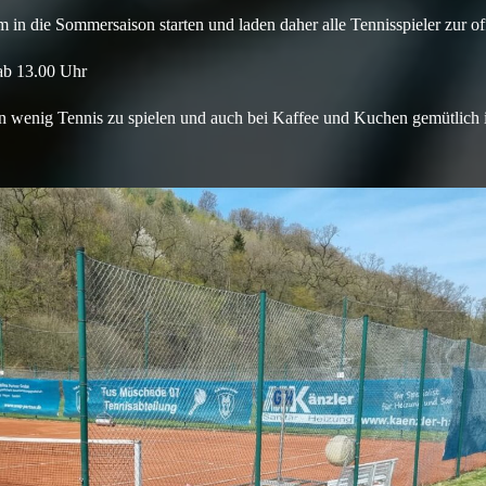
in die Sommersaison starten und laden daher alle Tennisspieler zur off
ab 13.00 Uhr
ein wenig Tennis zu spielen und auch bei Kaffee und Kuchen gemütlich 