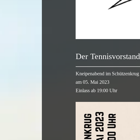
Der Tennisvorstand
Kneipenabend im Schützenkrug
am 05. Mai 2023
Einlass ab 19:00 Uhr