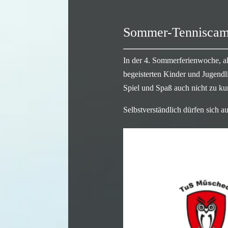
Sommer-Tenniscam
In der 4. Sommerferienwoche, al
begeisterten Kinder und Jugend
Spiel und Spaß auch nicht zu ku
Selbstverständlich dürfen sich 