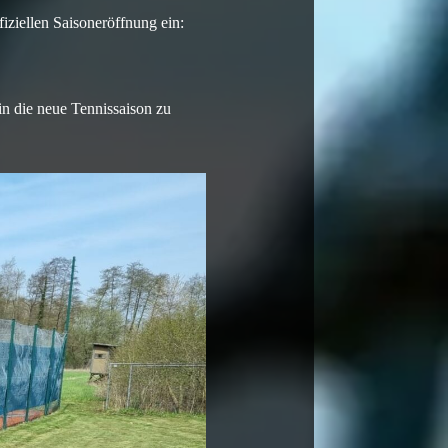
iziellen Saisoneröffnung ein:
in die neue Tennissaison zu