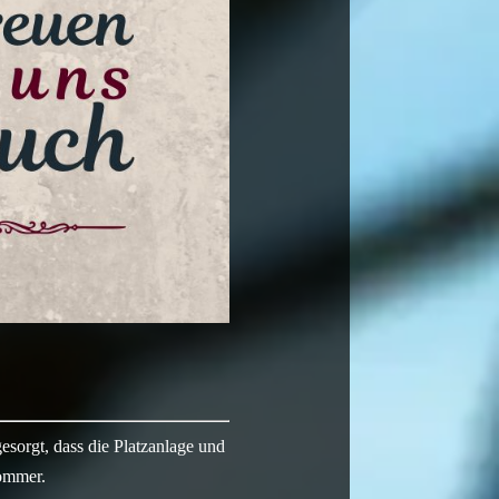
gesorgt, dass die Platzanlage und
Sommer.