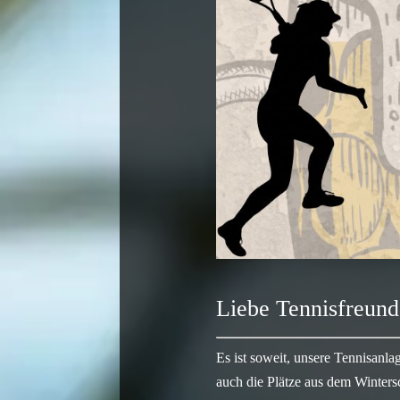
Liebe Tennisfreund
Es ist soweit, unsere Tennisanlag
auch die Plätze aus dem Winters