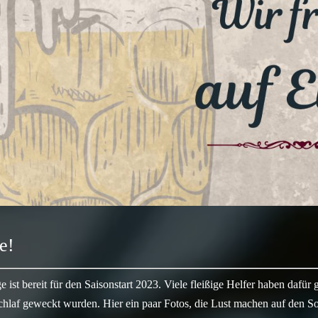
e!
e ist bereit für den Saisonstart 2023. Viele fleißige Helfer haben dafür 
chlaf geweckt wurden. Hier ein paar Fotos, die Lust machen auf den 