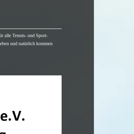
r alle Tennis- und Sport-
 geben und natürlich kommen