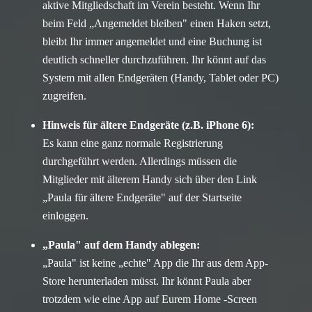
aktive Mitgliedschaft im Verein besteht. Wenn Ihr
beim Feld „Angemeldet bleiben" einen Haken setzt,
bleibt Ihr immer angemeldet und eine Buchung ist
deutlich schneller durchzuführen. Ihr könnt auf das
System mit allen Endgeräten (Handy, Tablet oder PC)
zugreifen.
Hinweis für ältere Endgeräte (z.B. iPhone 6):
Es kann eine ganz normale Registrierung
durchgeführt werden. Allerdings müssen die
Mitglieder mit älterem Handy sich über den Link
„Paula für ältere Endgeräte" auf der Startseite
einloggen.
„Paula" auf dem Handy ablegen:
„Paula" ist keine „echte" App die Ihr aus dem App-
Store herunterladen müsst. Ihr könnt Paula aber
trotzdem wie eine App auf Eurem Home -Screen