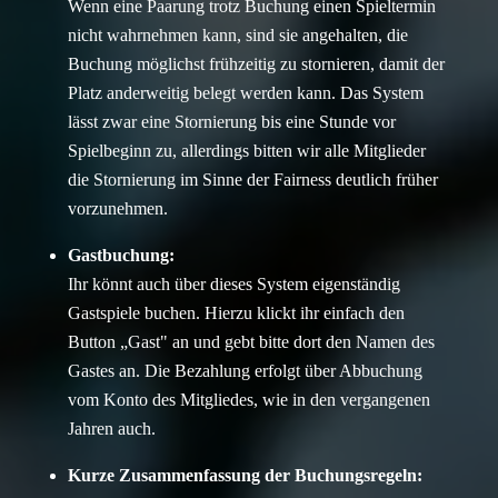
Wenn eine Paarung trotz Buchung einen Spieltermin
nicht wahrnehmen kann, sind sie angehalten, die
Buchung möglichst frühzeitig zu stornieren, damit der
Platz anderweitig belegt werden kann. Das System
lässt zwar eine Stornierung bis eine Stunde vor
Spielbeginn zu, allerdings bitten wir alle Mitglieder
die Stornierung im Sinne der Fairness deutlich früher
vorzunehmen.
Gastbuchung:
Ihr könnt auch über dieses System eigenständig
Gastspiele buchen. Hierzu klickt ihr einfach den
Button „Gast" an und gebt bitte dort den Namen des
Gastes an. Die Bezahlung erfolgt über Abbuchung
vom Konto des Mitgliedes, wie in den vergangenen
Jahren auch.
Kurze Zusammenfassung der Buchungsregeln: