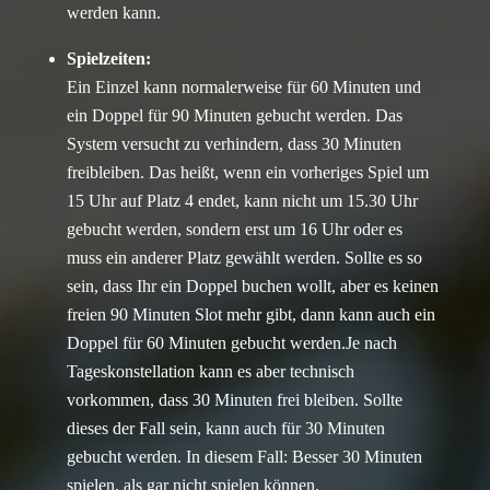
werden kann.
Spielzeiten:
Ein Einzel kann normalerweise für 60 Minuten und
ein Doppel für 90 Minuten gebucht werden. Das
System versucht zu verhindern, dass 30 Minuten
freibleiben. Das heißt, wenn ein vorheriges Spiel um
15 Uhr auf Platz 4 endet, kann nicht um 15.30 Uhr
gebucht werden, sondern erst um 16 Uhr oder es
muss ein anderer Platz gewählt werden. Sollte es so
sein, dass Ihr ein Doppel buchen wollt, aber es keinen
freien 90 Minuten Slot mehr gibt, dann kann auch ein
Doppel für 60 Minuten gebucht werden.Je nach
Tageskonstellation kann es aber technisch
vorkommen, dass 30 Minuten frei bleiben. Sollte
dieses der Fall sein, kann auch für 30 Minuten
gebucht werden. In diesem Fall: Besser 30 Minuten
spielen, als gar nicht spielen können.