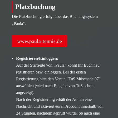
Platzbuchung
Die Platzbuchung erfolgt über das Buchungssystem
„Paula".
www.paula-tennis.de
Registrieren/Einloggen:
Auf der Startseite von „Paula" könnt Ihr Euch neu
registrieren bzw. einloggen. Bei der ersten
Registrierung bitte den Verein "TuS Müschede 07"
auswählen (wird nach Eingabe von TuS schon
angezeigt).
Nach der Registrierung erhält der Admin eine
Nachricht und aktiviert euren Account innerhalb von
24 Stunden, nachdem geprüft wurde, ob auch eine