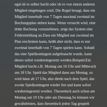
egal ob es selber bucht oder ob es von einem anderen
Mitglied eingetragen wird. Die Regel besagt, dass ein
Mitglied innerhalb von 7 Tagen maximal zweimal im
Buchungsplan stehen kann. Wenn versucht wird, eine
dritte Buchung vorzunehmen, zeigt das System eine
Fehlermeldung an.Dass ein Mitglied nur zweimal im
Plan erscheinen kann, heißt aber nicht, dass es nur
zweimal innerhalb von 7 Tagen spielen kann. Sobald
das eine Spielkontingent aufgebraucht wurde, kann
dieses sofort wiedereingesetzt werden.Beispiel:Ein
Mitglied bucht z.B. Montag um 16 Uhr und Mittwoch
um 18 Uhr. Spielt das Mitglied dann am Montag, so
wird dann ab 17 Uhr, also direkt nach dem Spiel, das
zweite Spielkontingent wieder frei und kann sofort
wiedereingesetzt werden. Theoretisch auch schon am
Montag um 19 Uhr oder am Dienstag.So können wir
gewährleisten, dass theoretisch jeden Tag gespielt