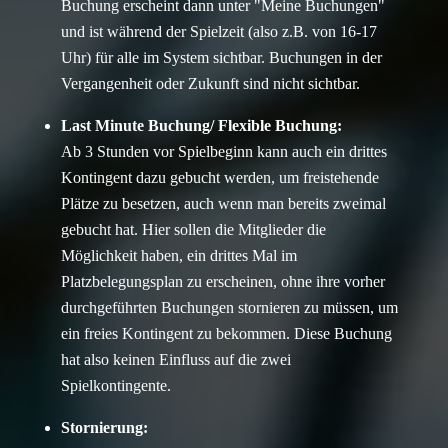
Buchung erscheint dann unter "Meine Buchungen"
und ist während der Spielzeit (also z.B. von 16-17
Uhr) für alle im System sichtbar. Buchungen in der
Vergangenheit oder Zukunft sind nicht sichtbar.
Last Minute Buchung/ Flexible Buchung:
Ab 3 Stunden vor Spielbeginn kann auch ein drittes
Kontingent dazu gebucht werden, um freistehende
Plätze zu besetzen, auch wenn man bereits zweimal
gebucht hat. Hier sollen die Mitglieder die
Möglichkeit haben, ein drittes Mal im
Platzbelegungsplan zu erscheinen, ohne ihre vorher
durchgeführten Buchungen stornieren zu müssen, um
ein freies Kontingent zu bekommen. Diese Buchung
hat also keinen Einfluss auf die zwei
Spielkontingente.
Stornierung: