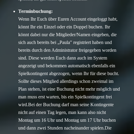
Terminbuchung:
Wenn Ihr Euch über Euren Account eingeloggt habt,
könnt Ihr ein Einzel oder ein Doppel buchen. Ihr
könnt dabei nur die Mitglieder/Namen eingeben, die
sich auch bereits bei „Paula" registriert haben und
bereits durch den Administrator freigegeben worden
sind. Diese werden Euch dann auch im System
angezeigt und bekommen automatisch ebenfalls ein
Spielkontingent abgezogen, wenn Ihr für diese bucht.
Sollte dieses Mitglied allerdings schon zweimal im
Plan stehen, ist eine Buchung nicht mehr möglich und
man muss erst warten, bis ein Spielkontingent frei
wird.Bei der Buchung darf man seine Kontingente
nicht auf einen Tag legen, man kann also nicht
Montag um 16 Uhr und Montag um 17 Uhr buchen
und dann zwei Stunden nacheinander spielen.Die