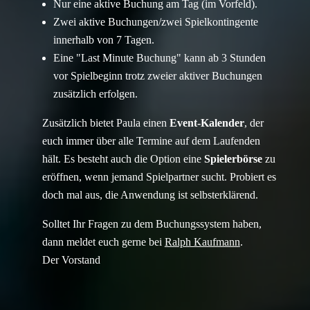
Nur eine aktive Buchung am Tag (im Vorfeld).
Zwei aktive Buchungen/zwei Spielkontingente
innerhalb von 7 Tagen.
Eine "Last Minute Buchung" kann ab 3 Stunden
vor Spielbeginn trotz zweier aktiver Buchungen
zusätzlich erfolgen.
Zusätzlich bietet Paula einen
Event-Kalender
, der
euch immer über alle Termine auf dem Laufenden
hält. Es besteht auch die Option eine
Spielerbörse
zu
eröffnen, wenn jemand Spielpartner sucht. Probiert es
doch mal aus, die Anwendung ist selbsterklärend.
Solltet Ihr Fragen zu dem Buchungssystem haben,
dann meldet euch gerne bei
Ralph Kaufmann
.
Der Vorstand