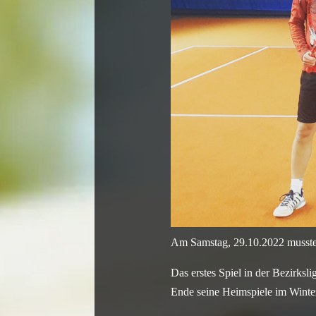
Am Samstag, 29.10.2022 musste 
Das erstes Spiel in der Bezirksl
Ende seine Heimspiele im Winter