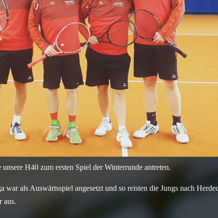
unsere H40 zum ersten Spiel der Winterrunde antreten.
iga war als Auswärtsspiel angesetzt und so reisten die Jungs nach Herde
 aus.