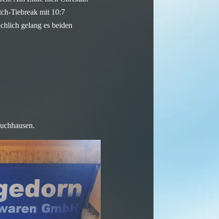
ch-Tiebreak mit 10:7
chlich gelang es beiden
ruchhausen.