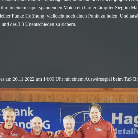
ihm in einem super spannenden Match ein hart erkämpfter Sieg im Mat
leiner Funke Hoffnung, vielleicht noch einen Punkt zu holen. Und tatsä
 und das 3:3 Unentschieden zu sichern.
 es am 26.11.2022 um 14:00 Uhr mit einem Auswärtsspiel beim TuS B