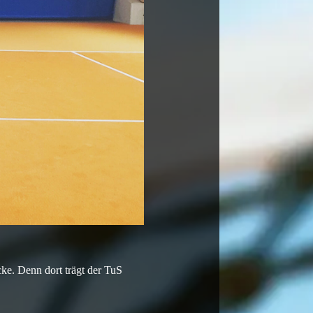
cke. Denn dort trägt der TuS