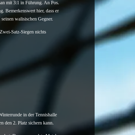
man mit 3:1 in Führung. An Pos.
g. Bemerkenswert hier, dass er
n seinen walisischen Gegner.
 Zwei-Satz-Siegen nichts
interrunde in der Tennishalle
 den 2. Platz sichern kann.