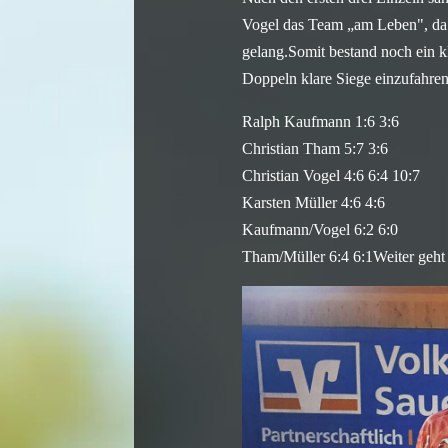
Vogel das Team „am Leben", da 
gelang.Somit bestand noch ein k
Doppeln klare Siege einzufahren
Ralph Kaufmann 1:6 3:6
Christian Tham 5:7 3:6
Christian Vogel 4:6 6:4 10:7
Karsten Müller 4:6 4:6
Kaufmann/Vogel 6:2 6:0
Tham/Müller 6:4 6:1Weiter geht