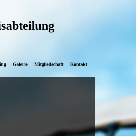
sabteilung
ing
Galerie
Mitgliedschaft
Kontakt