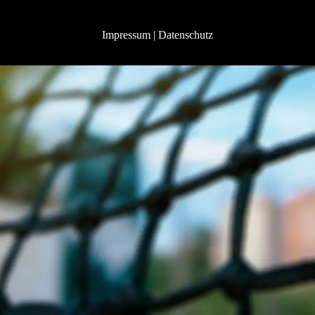
Impressum
|
Datenschutz