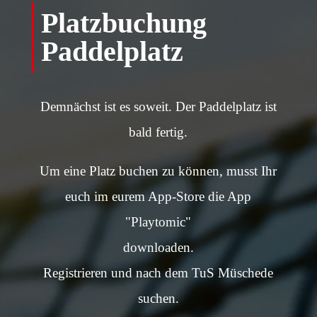
Platzbuchung
Paddelplatz
Demnächst ist es soweit. Der Paddelplatz ist
bald fertig.
Um eine Platz buchen zu können, musst Ihr
euch im eurem App-Store die App
"Playtomic"
downloaden.
Registrieren und nach dem TuS Müschede
suchen.