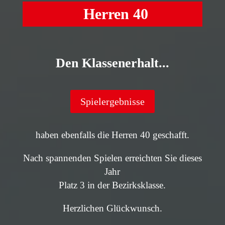
Herren 40
Den Klassenerhalt...
Spielergebnisse
haben ebenfalls die Herren 40 geschafft.
Nach spannenden Spielen erreichten Sie dieses
Jahr
Platz 3 in der Bezirksklasse.
Herzlichen Glückwunsch.