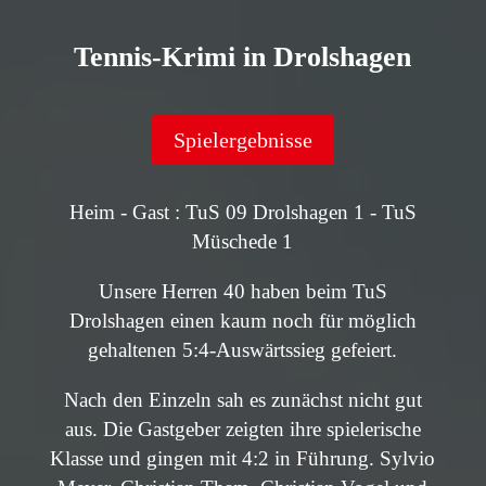
Tennis-Krimi in Drolshagen
Spielergebnisse
Heim - Gast : TuS 09 Drolshagen 1 - TuS
Müschede 1
Unsere Herren 40 haben beim TuS
Drolshagen einen kaum noch für möglich
gehaltenen 5:4-Auswärtssieg gefeiert.
Nach den Einzeln sah es zunächst nicht gut
aus. Die Gastgeber zeigten ihre spielerische
Klasse und gingen mit 4:2 in Führung. Sylvio