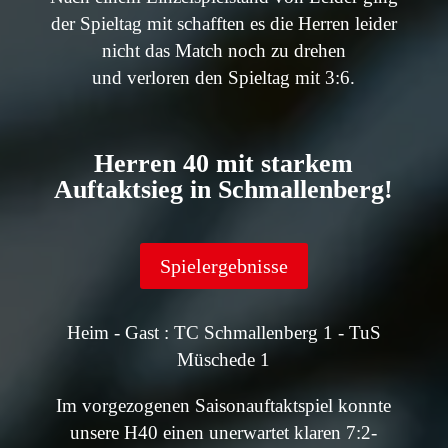
der Spieltag mit schafften es die Herren leider
nicht das Match noch zu drehen
und verloren den Spieltag mit 3:6.
Herren 40 mit starkem
Auftaktsieg in Schmallenberg!
Spielergebnisse
Heim - Gast : TC Schmallenberg 1 - TuS
Müschede 1
Im vorgezogenen Saisonauftaktspiel konnte
unsere H40 einen unerwartet klaren 7:2-