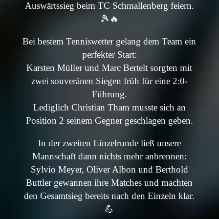
Auswärtssieg beim TC Schmallenberg feiern.
🎾🔥
Bei bestem Tenniswetter gelang dem Team ein
perfekter Start:
Karsten Müller und Marc Bertelt sorgten mit
zwei souveränen Siegen früh für eine 2:0-
Führung.
Lediglich Christian Tham musste sich an
Position 2 seinem Gegner geschlagen geben.
In der zweiten Einzelrunde ließ unsere
Mannschaft dann nichts mehr anbrennen:
Sylvio Meyer, Oliver Albon und Berthold
Buttler gewannen ihre Matches und machten
den Gesamtsieg bereits nach den Einzeln klar.
💪