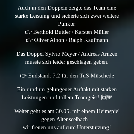
Auch in den Doppeln zeigte das Team eine
starke Leistung und sicherte sich zwei weitere
Punkte:
👉 Berthold Buttler / Karsten Müller
👉 Oliver Albon / Ralph Kaufmann
Das Doppel Sylvio Meyer / Andreas Arnzen
musste sich leider geschlagen geben.
👉 Endstand: 7:2 für den TuS Müschede
Ein rundum gelungener Auftakt mit starken
Leistungen und tollem Teamgeist! 🙌🧡
Weiter geht es am 30.05. mit einem Heimspiel
gegen Altenseelbach –
wir freuen uns auf eure Unterstützung!